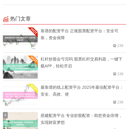
热门文章
靠谱的配资平台 正规股票配资平台：安全可
靠，资金保障
239
杠杆炒股会亏完吗 股票杠杆交易利器，一键下
载APP，轻松开启
238
最靠谱的线上配资平台 2025年最佳配资平台：
安全、高效、便
238
4
搭建配资平台 专业炒股配资：助您资金倍增，
实现财富梦想