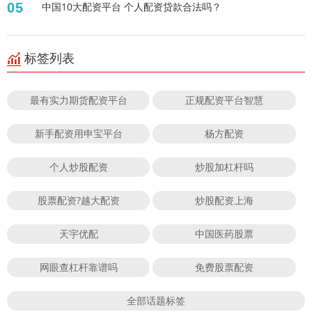
05
中国10大配资平台 个人配资贷款合法吗？
标签列表
最有实力期货配资平台
正规配资平台智慧
新手配资用申宝平台
杨方配资
个人炒股配资
炒股加杠杆吗
股票配资?越大配资
炒股配资上海
天宇优配
中国医药股票
网眼查杠杆靠谱吗
免费股票配资
全部话题标签