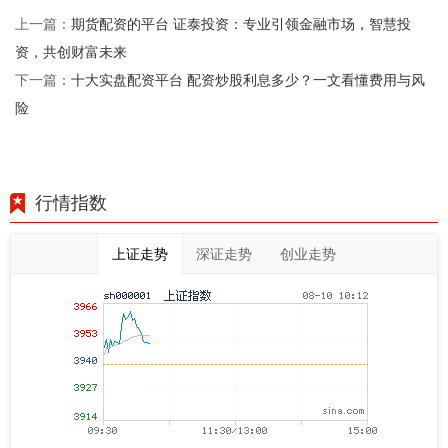
期货配资的平台 证泰投资：专业引领金融市场，智慧投
上一篇：
资，共创财富未来
十大实盘配资平台 配资炒股利息多少？一文看懂费用与风
下一篇：
险
行情指数
上证走势
深证走势
创业走势