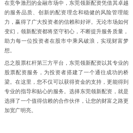
在竞争激烈的金融市场中，东莞领新配资凭借其卓越
的服务品质、创新的配资理念和稳健的风险管理能
力，赢得了广大投资者的信赖和好评。无论市场如何
变幻，领新配资都将坚守初心，不断提升服务质量，
助力每一位投资者在股市中乘风破浪，实现财富梦
想。
总之股票杠杆第三方平台，东莞领新配资以其专业的
股票配资服务，为投资者搭建了一个通往成功的桥
梁。在这里，您不仅可以获得资金的支持，更能得到
专业的指导和贴心的服务。选择东莞领新配资，就是
选择了一个值得信赖的合作伙伴，让您的财富之路更
加宽广明亮。