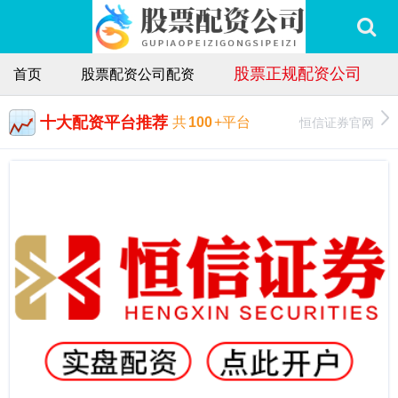
股票正规配资公司
首页
股票配资公司配资
十大配资平台推荐
恒信证券官网
共
100
+平台