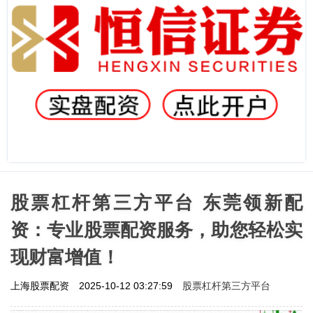
股票杠杆第三方平台 东莞领新配
资：专业股票配资服务，助您轻松实
现财富增值！
股票杠杆第三方平台
上海股票配资
2025-10-12 03:27:59