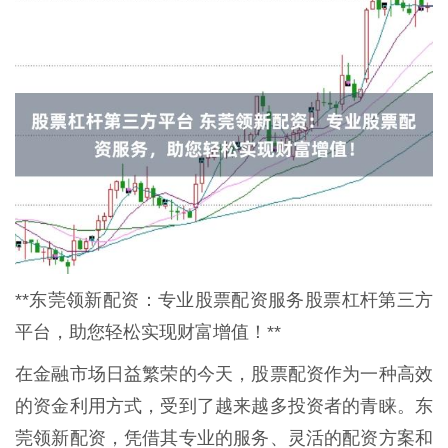
**东莞领新配资：专业股票配资服务股票杠杆第三方
平台，助您轻松实现财富增值！**
在金融市场日益繁荣的今天，股票配资作为一种高效
的资金利用方式，受到了越来越多投资者的青睐。东
莞领新配资，凭借其专业的服务、灵活的配资方案和