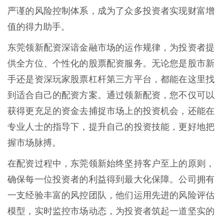
严谨的风险控制体系，成为了众多投资者实现财富增
值的得力助手。
东莞领新配资深谙金融市场的运作规律，为投资者提
供全方位、个性化的股票配资服务。无论您是股市新
手还是资深玩家股票杠杆第三方平台，都能在这里找
到适合自己的配资方案。通过领新配资，您不仅可以
获得更充足的资金去捕捉市场上的投资机会，还能在
专业人士的指导下，提升自己的投资技能，更好地把
握市场脉搏。
在配资过程中，东莞领新始终坚持客户至上的原则，
确保每一位投资者的利益得到最大化保障。公司拥有
一支经验丰富的风控团队，他们运用先进的风险评估
模型，实时监控市场动态，为投资者筑起一道坚实的