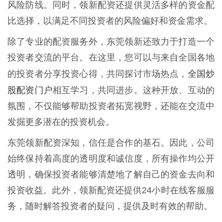
风险防线。同时，领新配资还提供灵活多样的资金配
比选择，以满足不同投资者的风险偏好和资金需求。
除了专业的配资服务外，东莞领新还致力于打造一个
投资者交流的平台。在这里，您可以与来自全国各地
全国炒
的投资者分享投资心得，共同探讨市场热点，
股配资门户
相互学习，共同进步。这种开放、互动的
氛围，不仅能够帮助投资者拓宽视野，还能在交流中
发掘更多潜在的投资机会。
东莞领新配资深知，信任是合作的基石。因此，公司
始终保持着高度的透明度和诚信度，所有操作均公开
透明，确保投资者能够清楚地了解自己的资金去向和
投资收益。此外，领新配资还提供24小时在线客服服
务，随时解答投资者的疑问，提供及时有效的帮助。