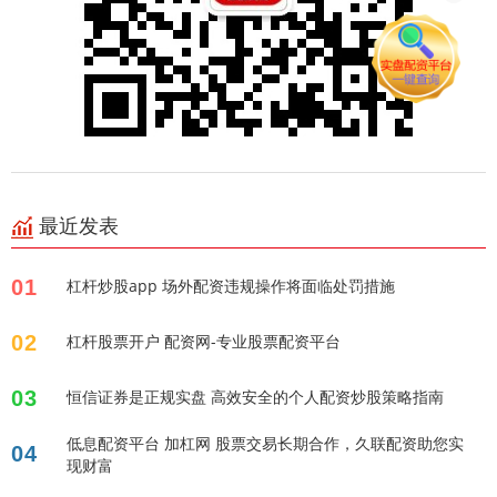
最近发表
01
杠杆炒股app 场外配资违规操作将面临处罚措施
02
杠杆股票开户 配资网-专业股票配资平台
03
恒信证券是正规实盘 高效安全的个人配资炒股策略指南
低息配资平台 加杠网 股票交易长期合作，久联配资助您实
04
现财富