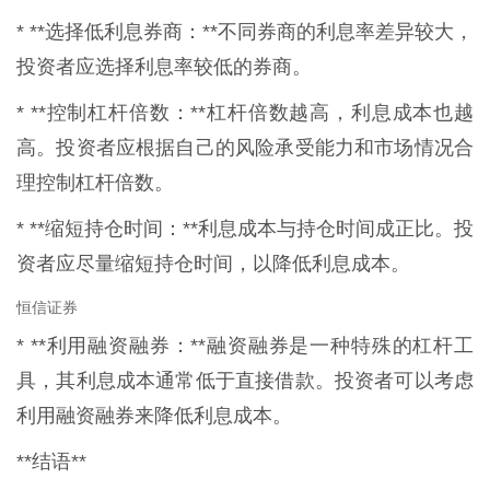
* **选择低利息券商：**不同券商的利息率差异较大，
投资者应选择利息率较低的券商。
* **控制杠杆倍数：**杠杆倍数越高，利息成本也越
高。投资者应根据自己的风险承受能力和市场情况合
理控制杠杆倍数。
* **缩短持仓时间：**利息成本与持仓时间成正比。投
资者应尽量缩短持仓时间，以降低利息成本。
恒信证券
* **利用融资融券：**融资融券是一种特殊的杠杆工
具，其利息成本通常低于直接借款。投资者可以考虑
利用融资融券来降低利息成本。
**结语**