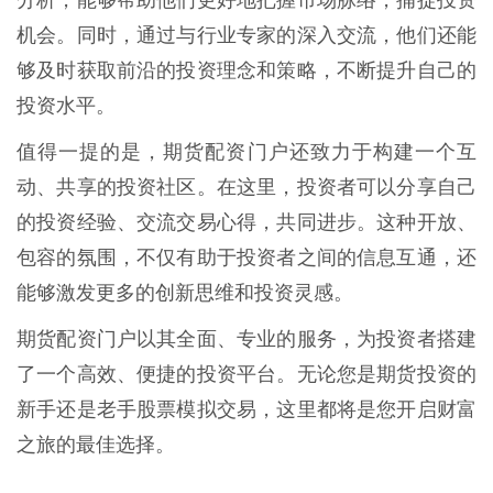
机会。同时，通过与行业专家的深入交流，他们还能
够及时获取前沿的投资理念和策略，不断提升自己的
投资水平。
值得一提的是，期货配资门户还致力于构建一个互
动、共享的投资社区。在这里，投资者可以分享自己
的投资经验、交流交易心得，共同进步。这种开放、
包容的氛围，不仅有助于投资者之间的信息互通，还
能够激发更多的创新思维和投资灵感。
期货配资门户以其全面、专业的服务，为投资者搭建
了一个高效、便捷的投资平台。无论您是期货投资的
新手还是老手股票模拟交易，这里都将是您开启财富
之旅的最佳选择。