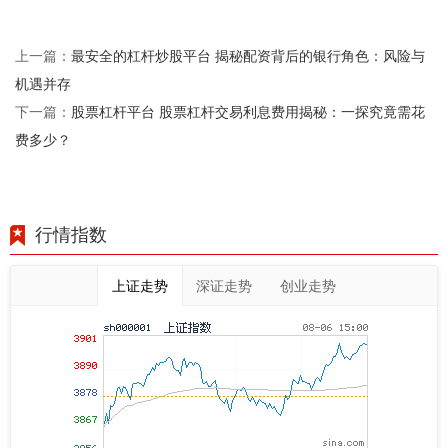
最安全的杠杆炒股平台 揭秘配资背后的银行角色：风险与
上一篇：
机遇并存
股票杠杆平台 股票杠杆交易利息费用揭秘：一探究竟需花
下一篇：
费多少？
行情指数
上证走势
深证走势
创业走势