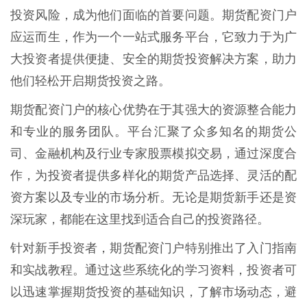
投资风险，成为他们面临的首要问题。期货配资门户
应运而生，作为一个一站式服务平台，它致力于为广
大投资者提供便捷、安全的期货投资解决方案，助力
他们轻松开启期货投资之路。
期货配资门户的核心优势在于其强大的资源整合能力
和专业的服务团队。平台汇聚了众多知名的期货公
司、金融机构及行业专家股票模拟交易，通过深度合
作，为投资者提供多样化的期货产品选择、灵活的配
资方案以及专业的市场分析。无论是期货新手还是资
深玩家，都能在这里找到适合自己的投资路径。
针对新手投资者，期货配资门户特别推出了入门指南
和实战教程。通过这些系统化的学习资料，投资者可
以迅速掌握期货投资的基础知识，了解市场动态，避