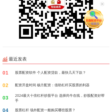
最近发表
01
股票配资软件 个人配资贷款，最快几天下款？
02
配资开盘时间 杨方配资：借助杠杆买股票的利器
2024最大十倍杠杆炒股平台 选择尚牛在线，炒股配资好帮
03
手
04
股票杠杆 场外配资一般购买哪些股票？