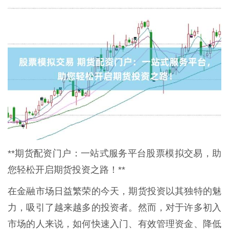
**期货配资门户：一站式服务平台股票模拟交易，助
您轻松开启期货投资之路！**
在金融市场日益繁荣的今天，期货投资以其独特的魅
力，吸引了越来越多的投资者。然而，对于许多初入
市场的人来说，如何快速入门、有效管理资金、降低