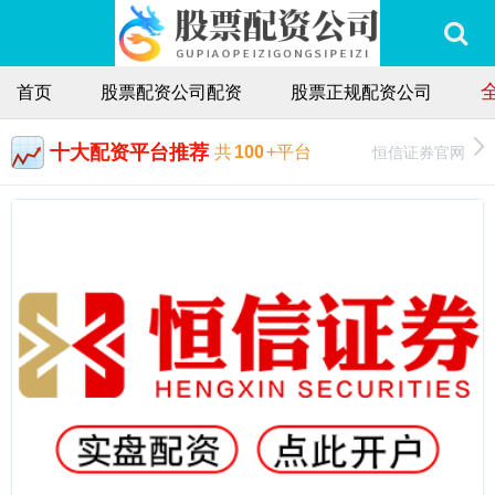
首页
股票配资公司配资
股票正规配资公司
十大配资平台推荐
恒信证券官网
共
100
+平台