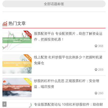
全部话题标签
热门文章
股票配资平台 专业配资图片，助您了解资金运
作，把握投资机遇！
368
线上配资 杠杆炒股平仓比例多少？把握时机避
免爆仓
269
炒股的杠杆什么意思 正规股票杠杆：安全增
益，端庄投资
260
4
专业股票配资论坛 10倍杠杆炒股软件：助你财