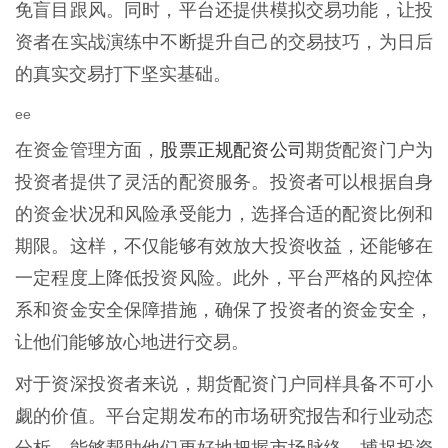
免盲目跟风。同时，平台还提供模拟交易功能，让投
资者在实战演练中不断提升自己的交易技巧，为日后
的真实交易打下坚实基础。
ee
股票正规配资公司
在资金管理方面，
期货配资门户为
投资者提供了灵活的配资服务。投资者可以根据自身
的资金状况和风险承受能力，选择合适的配资比例和
期限。这样，不仅能够有效放大投资收益，还能够在
一定程度上降低投资风险。此外，平台严格的风控体
系和资金安全保障措施，确保了投资者的资金安全，
让他们能够放心地进行交易。
对于资深投资者来说，期货配资门户同样具备不可小
觑的价值。平台定期发布的市场研究报告和行业动态
分析，能够帮助他们更好地把握市场脉络，捕捉投资