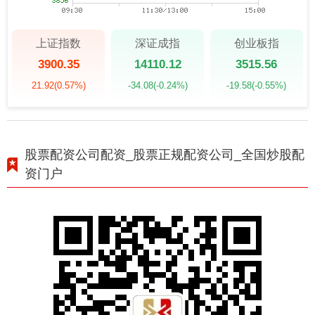
上证指数
深证成指
创业板指
3900.35
14110.12
3515.56
21.92
(0.57%)
-34.08
(-0.24%)
-19.58
(-0.55%)
股票配资公司配资_股票正规配资公司_全国炒股配
资门户