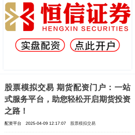
股票模拟交易 期货配资门户：一站
式服务平台，助您轻松开启期货投资
之路！
股票模拟交易
配资平台
2025-04-09 12:17:07