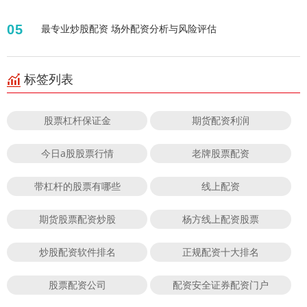
05
最专业炒股配资 场外配资分析与风险评估
标签列表
股票杠杆保证金
期货配资利润
今日a股股票行情
老牌股票配资
带杠杆的股票有哪些
线上配资
期货股票配资炒股
杨方线上配资股票
炒股配资软件排名
正规配资十大排名
股票配资公司
配资安全证券配资门户