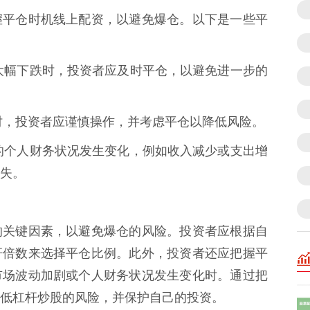
握平仓时机线上配资，以避免爆仓。以下是一些平
价格大幅下跌时，投资者应及时平仓，以避免进一步的
加剧时，投资者应谨慎操作，并考虑平仓以降低风险。
资者的个人财务状况发生变化，例如收入减少或支出增
失。
的关键因素，以避免爆仓的风险。投资者应根据自
杆倍数来选择平仓比例。此外，投资者还应把握平
市场波动加剧或个人财务状况发生变化时。通过把
低杠杆炒股的风险，并保护自己的投资。