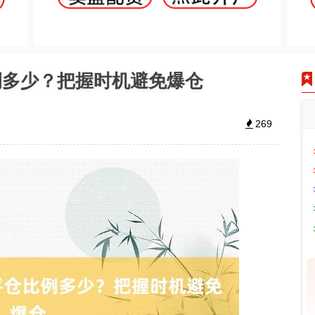
例多少？把握时机避免爆仓
269