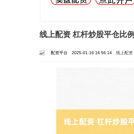
线上配资 杠杆炒股平仓比
线上配资
配资平台
2025-01-16 16:56:14