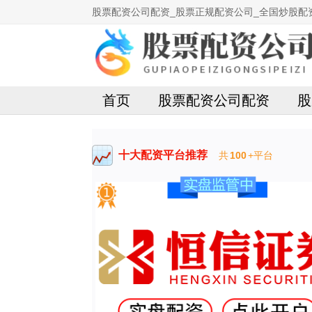
股票配资公司配资_股票正规配资公司_全国炒股配
首页
股票配资公司配资
股
十大配资平台推荐
共
100
+平台