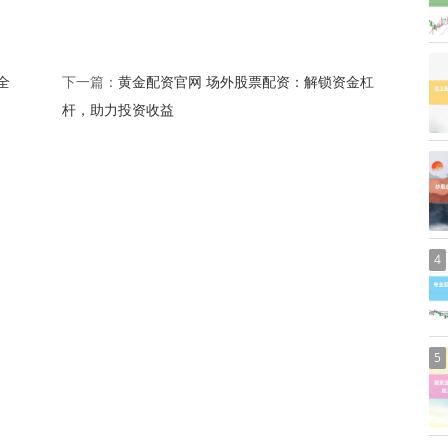
全
黄金配资官网 场外股票配资：解锁资金杠
下一篇：
杆，助力投资收益
4
5