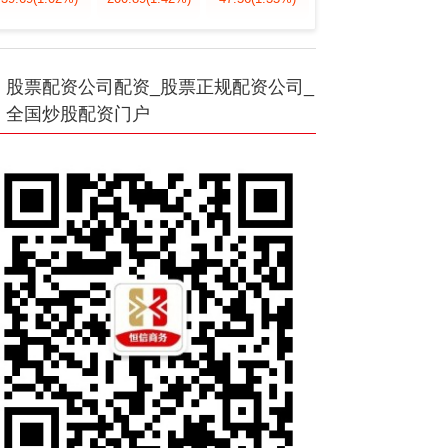
股票配资公司配资_股票正规配资公司_
全国炒股配资门户