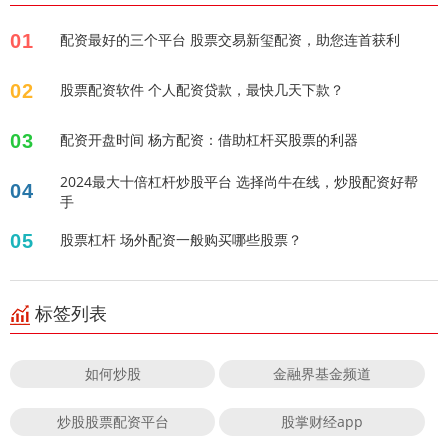
01
配资最好的三个平台 股票交易新玺配资，助您连首获利
02
股票配资软件 个人配资贷款，最快几天下款？
03
配资开盘时间 杨方配资：借助杠杆买股票的利器
2024最大十倍杠杆炒股平台 选择尚牛在线，炒股配资好帮
04
手
05
股票杠杆 场外配资一般购买哪些股票？
标签列表
如何炒股
金融界基金频道
炒股股票配资平台
股掌财经app