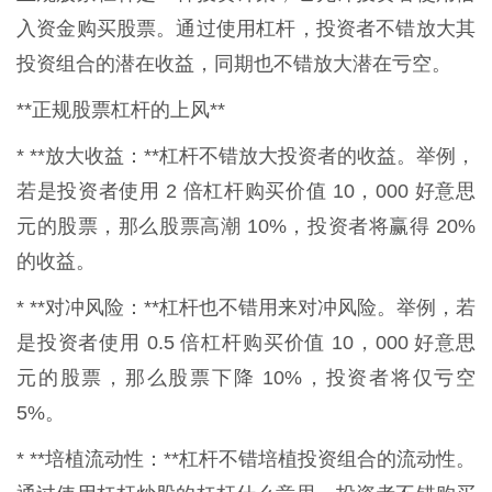
入资金购买股票。通过使用杠杆，投资者不错放大其
投资组合的潜在收益，同期也不错放大潜在亏空。
**正规股票杠杆的上风**
* **放大收益：**杠杆不错放大投资者的收益。举例，
若是投资者使用 2 倍杠杆购买价值 10，000 好意思
元的股票，那么股票高潮 10%，投资者将赢得 20%
的收益。
* **对冲风险：**杠杆也不错用来对冲风险。举例，若
是投资者使用 0.5 倍杠杆购买价值 10，000 好意思
元的股票，那么股票下降 10%，投资者将仅亏空
5%。
* **培植流动性：**杠杆不错培植投资组合的流动性。