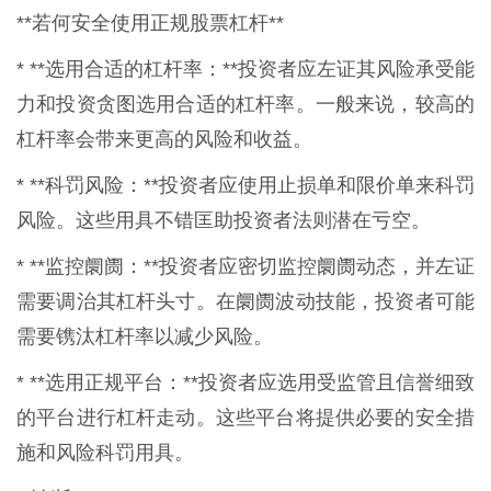
**若何安全使用正规股票杠杆**
* **选用合适的杠杆率：**投资者应左证其风险承受能
力和投资贪图选用合适的杠杆率。一般来说，较高的
杠杆率会带来更高的风险和收益。
* **科罚风险：**投资者应使用止损单和限价单来科罚
风险。这些用具不错匡助投资者法则潜在亏空。
* **监控阛阓：**投资者应密切监控阛阓动态，并左证
需要调治其杠杆头寸。在阛阓波动技能，投资者可能
需要镌汰杠杆率以减少风险。
* **选用正规平台：**投资者应选用受监管且信誉细致
的平台进行杠杆走动。这些平台将提供必要的安全措
施和风险科罚用具。