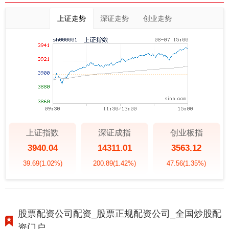
上证走势
深证走势
创业走势
上证指数
深证成指
创业板指
3940.04
14311.01
3563.12
39.69
(1.02%)
200.89
(1.42%)
47.56
(1.35%)
股票配资公司配资_股票正规配资公司_全国炒股配
资门户