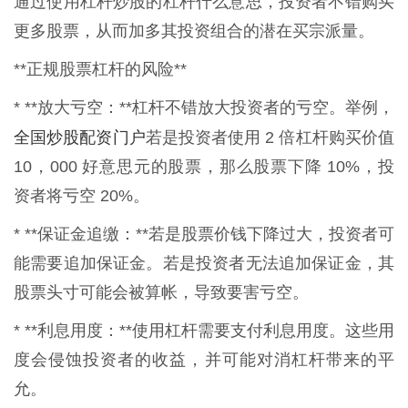
通过使用杠杆炒股的杠杆什么意思，投资者不错购买
更多股票，从而加多其投资组合的潜在买宗派量。
**正规股票杠杆的风险**
* **放大亏空：**杠杆不错放大投资者的亏空。举例，
全国炒股配资门户
若是投资者使用 2 倍杠杆购买价值
10，000 好意思元的股票，那么股票下降 10%，投
资者将亏空 20%。
* **保证金追缴：**若是股票价钱下降过大，投资者可
能需要追加保证金。若是投资者无法追加保证金，其
股票头寸可能会被算帐，导致要害亏空。
* **利息用度：**使用杠杆需要支付利息用度。这些用
度会侵蚀投资者的收益，并可能对消杠杆带来的平
允。