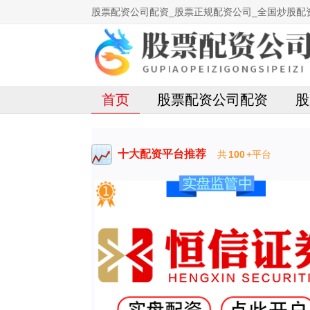
股票配资公司配资_股票正规配资公司_全国炒股配
首页
股票配资公司配资
股
十大配资平台推荐
共
100
+平台