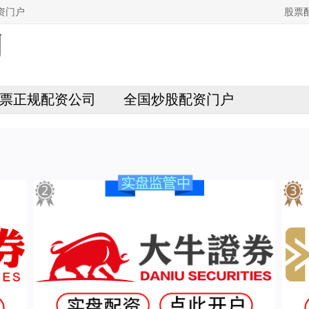
资门户
股票
票正规配资公司
全国炒股配资门户