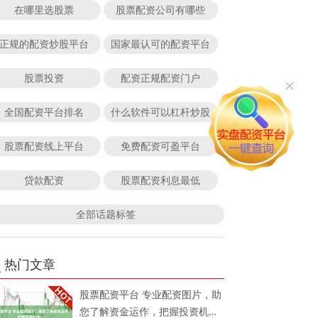
在哪里选股票
股票配资公司有哪些
正规的配资炒股平台
国家最认可的配资平台
股票投资
配资正规配资门户
全国配资平台排名
什么软件可以杠杆炒股
股票配资线上平台
免费配资可盈平台
贷款配资
股票配资利息最低
全部话题标签
热门文章
股票配资平台 专业配资图片，助
您了解资金运作，把握投资机