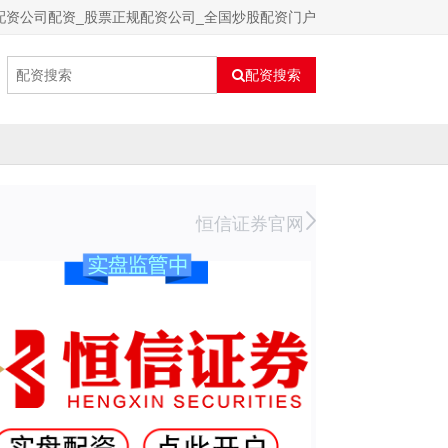
配资公司配资_股票正规配资公司_全国炒股配资门户
配资搜索
恒信证券官网