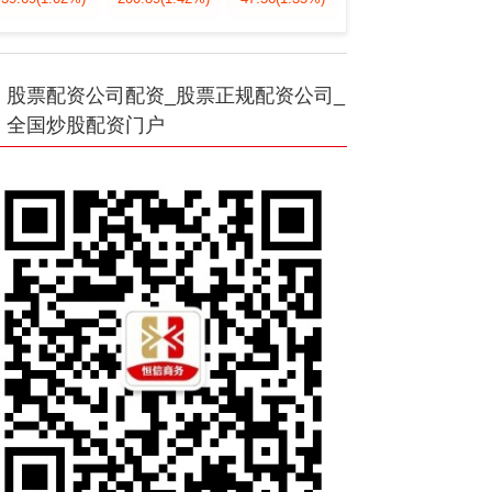
股票配资公司配资_股票正规配资公司_
全国炒股配资门户