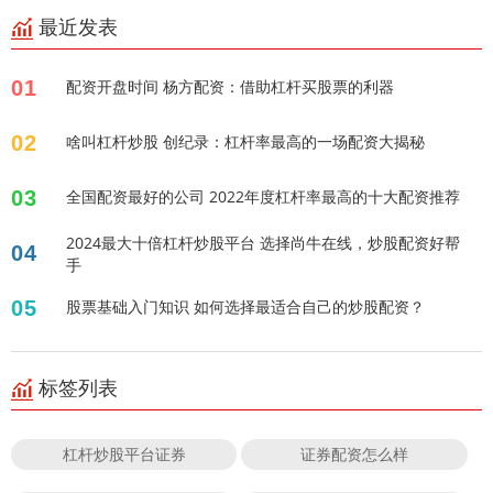
最近发表
01
配资开盘时间 杨方配资：借助杠杆买股票的利器
02
啥叫杠杆炒股 创纪录：杠杆率最高的一场配资大揭秘
03
全国配资最好的公司 2022年度杠杆率最高的十大配资推荐
2024最大十倍杠杆炒股平台 选择尚牛在线，炒股配资好帮
04
手
05
股票基础入门知识 如何选择最适合自己的炒股配资？
标签列表
杠杆炒股平台证券
证券配资怎么样