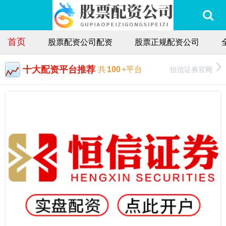
首页
股票配资公司配资
股票正规配资公司
十大配资平台推荐
恒信证券官网
共
100
+平台