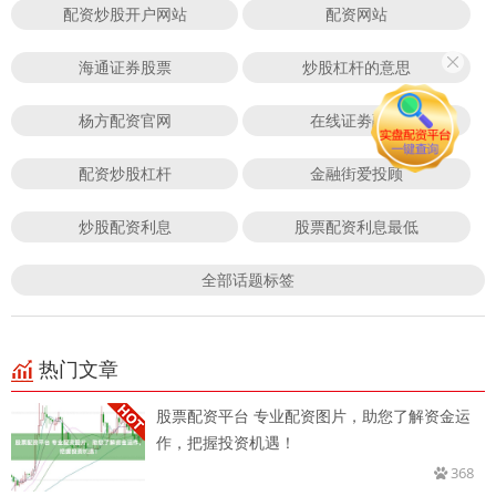
配资炒股开户网站
配资网站
海通证券股票
炒股杠杆的意思
杨方配资官网
在线证劵融资
配资炒股杠杆
金融街爱投顾
炒股配资利息
股票配资利息最低
全部话题标签
热门文章
股票配资平台 专业配资图片，助您了解资金运
作，把握投资机遇！
368