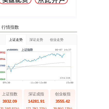
行情指数
上证走势
深证走势
创业走势
上证指数
深证成指
创业板指
3932.09
14281.91
3555.42
31.74
(0.81%)
171.79
(1.22%)
39.86
(1.13%)