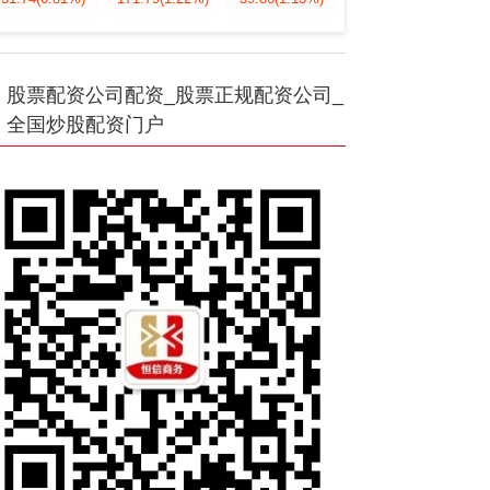
股票配资公司配资_股票正规配资公司_
全国炒股配资门户