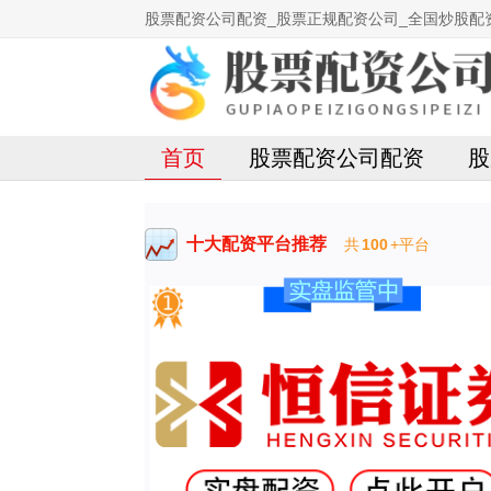
股票配资公司配资_股票正规配资公司_全国炒股配
首页
股票配资公司配资
股
十大配资平台推荐
共
100
+平台