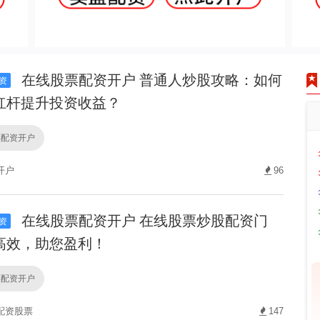
在线股票配资开户 普通人炒股攻略：如何
资
杠杆提升投资收益？
票配资开户
开户
96
在线股票配资开户 在线股票炒股配资门
资
高效，助您盈利！
票配资开户
配资股票
147